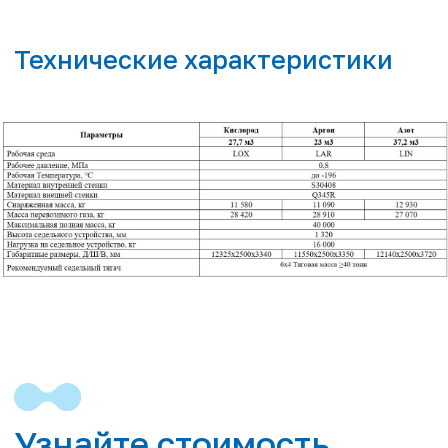
Узнайте стоимость