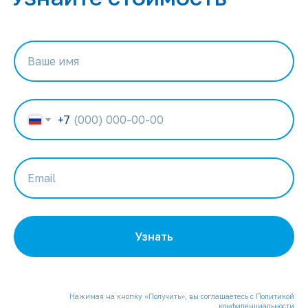
Ваше имя
+7
Email
Узнать
Нажимая на кнопку «Получить», вы соглашаетесь с
Политикой
конфиденциальности