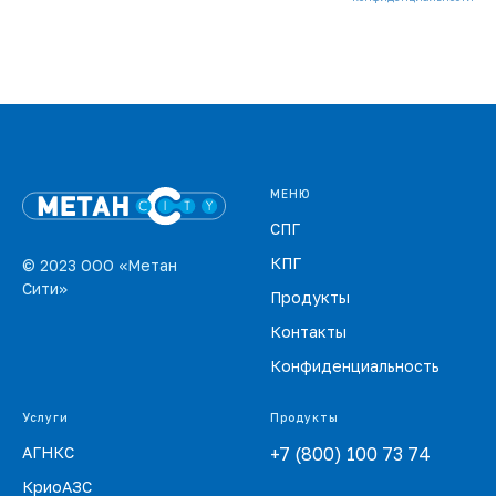
МЕНЮ
СПГ
КПГ
© 2023 ООО «Метан
Сити»
Продукты
Контакты
Конфиденциальность
Услуги
Продукты
АГНКС
+7 (800) 100 73 74
КриоАЗС